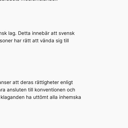
sk lag. Detta innebär att svensk
ner har rätt att vända sig till
ser att deras rättigheter enligt
ra ansluten till konventionen och
klaganden ha uttömt alla inhemska