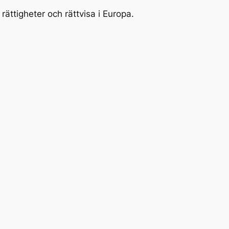
ättigheter och rättvisa i Europa.